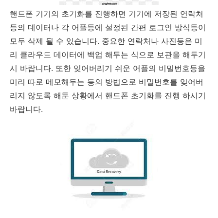
핸드폰 기기의 초기화를 진행하면 기기에 저장된 연락처
등의 데이터나 각 어플등에 설정된 간편 로그인 방식등이
모두 삭제 될 수 있습니다. 중요한 연락처나 사진등은 미
리 클라우드 데이터에 백업 해두는 식으로 보관을 해두기
시 바랍니다. 또한 잊어버리기 쉬운 어플의 비밀번호등을
미리 따로 메모해두는 등의 방법으로 비밀번호를 잊어버
리지 않도록 해둔 상황에서 핸드폰 초기화를 진행 하시기
바랍니다.