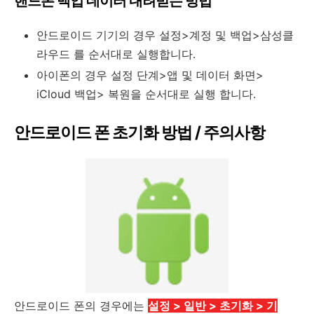
핸드폰 백업 데이터 내려받는 방법
안드로이드 기기의 경우 설정>계정 및 백업>삼성클
라우드 를 순서대로 실행합니다.
아이폰의 경우
설정 단계>앱 및 데이터 화면>
iCloud 백업> 복원을 순서대로 실행 합니다.
안드로이드 폰 초기화 방법 / 주의사항
안드로이드 폰의 경우에는
설정 > 일반 > 초기화 > 기