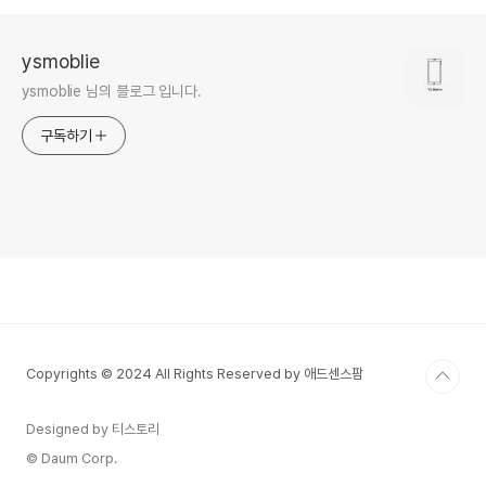
ysmoblie
ysmoblie 님의 블로그 입니다.
구독하기
Copyrights © 2024 All Rights Reserved by 애드센스팜
Designed by 티스토리
© Daum Corp.