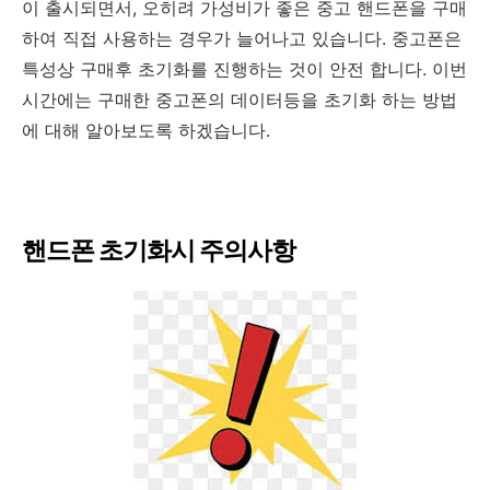
이 출시되면서, 오히려 가성비가 좋은 중고 핸드폰을 구매
하여 직접 사용하는 경우가 늘어나고 있습니다. 중고폰은
특성상 구매후 초기화를 진행하는 것이 안전 합니다. 이번
시간에는 구매한 중고폰의 데이터등을 초기화 하는 방법
에 대해 알아보도록 하겠습니다.
핸드폰 초기화시 주의사항