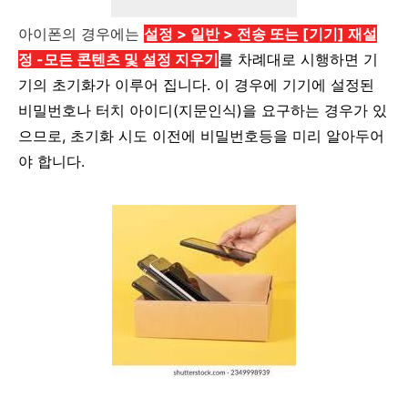
아이폰의 경우에는
설정 > 일반 > 전송 또는 [기기] 재설
정 -
모든 콘텐츠 및 설정 지우기
를 차례대로 시행하면 기
기의 초기화가 이루어 집니다.
이 경우에 기기에 설정된
비밀번호나 터치 아이디(지문인식)을 요구하는 경우가 있
으므로, 초기화 시도 이전에 비밀번호등을 미리 알아두어
야 합니다.