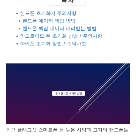
• 핸드폰 초기화시 주의사항
• 핸드폰 데이터 백업 방법
• 핸드폰 백업 데이터 내려받는 방법
• 안드로이드 폰 초기화 방법 / 주의사항
• 아이폰 초기화 방법 / 주의사항
최근 플래그십 스마트폰 등 높은 사양과 고가의 핸드폰들