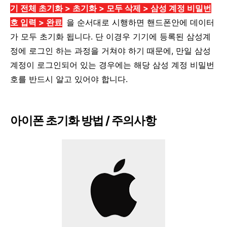
기
전체 초기화 > 초기화 > 모두 삭제 > 삼성 계정 비밀번
호 입력 > 완료
을 순서대로 시행하면 핸드폰안에 데이터
가 모두 초기화 됩니다. 단 이경우 기기에 등록된 삼성계
정에 로그인 하는 과정을 거쳐야 하기 때문에, 만일 삼성
계정이 로그인되어 있는 경우에는 해당 삼성 계정 비밀번
호를 반드시 알고 있어야 합니다.
아이폰 초기화 방법 / 주의사항