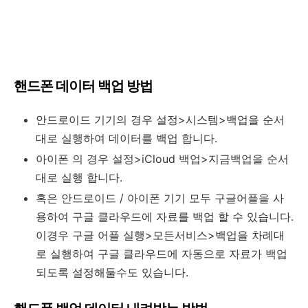
핸드폰 데이터 백업 방법
안드로이드 기기의 경우 설정>시스템>백업을 순서
대로 실행하여 데이터를 백업 합니다.
아이폰 의 경우 설정>iCloud 백업>지금백업을 순서
대로 실행 합니다.
혹은 안드로이드 / 아이폰 기기 모두 구글어플을 사
용하여 구글 클라우드에 자료를 백업 할 수 있습니다.
이경우 구글 어플 실행>모든서비스>백업을 차례대
로 실행하여 구글 클라우드에 자동으로 자료가 백업
되도록 설정해둘수도 있습니다.