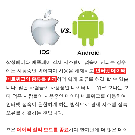
삼성페이와 애플페이 결제 시스템에 접속이 안되는 경우
에는 사용중인 와이파이 사용을 해제하고
인터넷 데이터
네트워크의 종류를 변경
하여 쉽게 오류를 해결 할 수 있습
니다. 많은 사람들이 사용중인 데이터 네트워크 보다는 보
다 적은 사람들이 사용중인 데이터 네트워크를 이용하여
인터넷 접속이 원할하게 하는 방식으로 결제 시스템 접속
오류를 해결하는 것입니다.
혹은
데이터 절약 모드를 종료
하여 한꺼번에 더 많은 데이