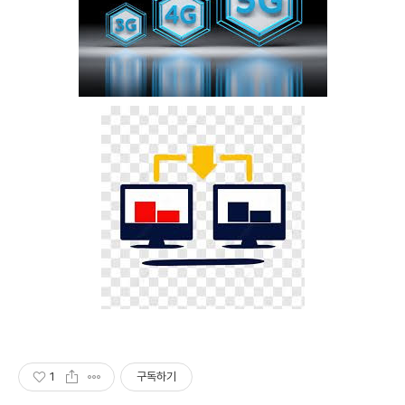
1
구독하기