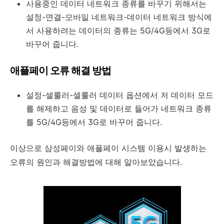
사용중인 데이터 네트워크 종류를 바꾸기 위해서는
설정-연결-모바일 네트워크-데이터 네트워크 방식에
서 사용하려는 데이터의 종류는 5G/4G등에서 3G로
바꾸어 줍니다.
애플페이 오류 해결 방법
설정-셀룰러-셀룰러 데이터 옵션에서 저 데이터 모드
를 해제하고 음성 및 데이터로 들어가 네트워크 종류
를 5G/4G등에서 3G로 바꾸어 줍니다.
이상으로 삼성페이와 애플페이 시스템 이용시 발생하는
오류의 원인과 해결방법에 대해 알아보았습니다.