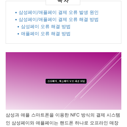
• 삼성페이/애플페이 결제 오류 발생 원인
• 삼성페이/애플페이 결제 오류 해결 방법
• 삼성페이 오류 해결 방법
• 애플페이 오류 해결 방법
삼성과 애플 스마트폰을 이용한 NFC 방식의 결제 시스템
인 삼성페이와 애플페이는 핸드폰 하나로 오프라인 매장