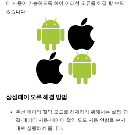
터 사용이 가능하도록 하여 이러한 오류를 해결 할 수도
있습니다.
삼성페이 오류 해결 방법
우선 데이터 절약 모드를 해제하기 위해서는 설정-연
결-데이터 사용-데이터 절약 모드 사용 안함을 순서
대로 실행하여 줍니다.