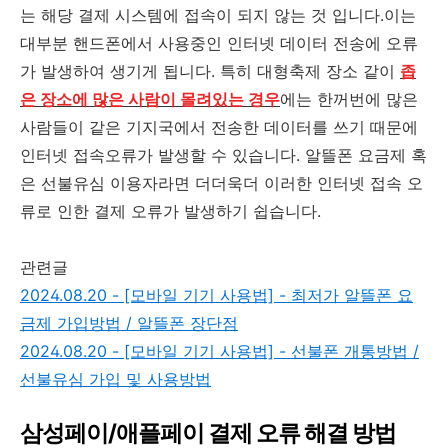
는 해당 결제 시스템에 접속이 되지 않는 것 입니다.이는
대부분 핸드폰에서 사용중인 인터넷 데이터 전송에 오류
가 발생하여 생기게 됩니다. 특히 대형축제 장소 같이
좁
은 장소에 많은 사람이 몰려있는 경우
에는 한꺼번에 많은
사람들이 같은 기지국에서 전송한 데이터를 쓰기 때문에
인터넷 접속오류가 발생할 수 있습니다. 알뜰폰 요금제 혹
은 선불유심 이용자라면 더더욱더 이러한 인터넷 접속 오
류로 인한 결제 오류가 발생하기 쉽습니다.
관련글
2024.08.20 - [모바일 기기 사용법] - 최저가 알뜰폰 요
금제 가입방법 / 알뜰폰 장단점
2024.08.20 - [모바일 기기 사용법] - 선불폰 개통방법 /
선불유심 가입 및 사용방법
삼성페이/애플페이 결제 오류 해결 방법