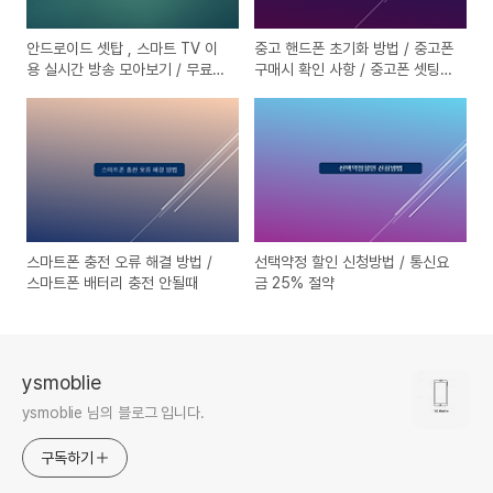
안드로이드 셋탑 , 스마트 TV 이
중고 핸드폰 초기화 방법 / 중고폰
용 실시간 방송 모아보기 / 무료
구매시 확인 사항 / 중고폰 셋팅방
실시간 방송 시청 방법 / Kodi 사
법 / 스마트폰 데이터 백업 방법
용법, 셋팅방법
스마트폰 충전 오류 해결 방법 /
선택약정 할인 신청방법 / 통신요
스마트폰 배터리 충전 안될때
금 25% 절약
ysmoblie
ysmoblie 님의 블로그 입니다.
구독하기