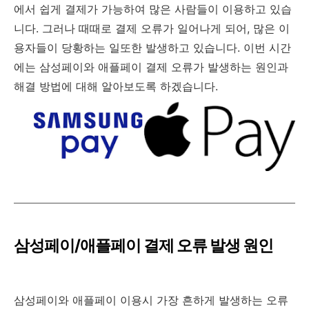
에서 쉽게 결제가 가능하여 많은 사람들이 이용하고 있습
니다. 그러나 때때로 결제 오류가 일어나게 되어, 많은 이
용자들이 당황하는 일또한 발생하고 있습니다. 이번 시간
에는 삼성페이와 애플페이 결제 오류가 발생하는 원인과
해결 방법에 대해 알아보도록 하겠습니다.
삼성페이/애플페이 결제 오류 발생 원인
삼성페이와 애플페이 이용시 가장 흔하게 발생하는 오류