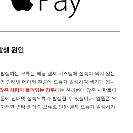
발생 원인
발생하는 오류는 해당 결제 시스템에 접속이 되지 않는
인 인터넷 데이터 전송에 오류가 발생하여 생기게 됩니
 많은 사람이 몰려있는 경우
에는 한꺼번에 많은 사람들이
문에 인터넷 접속오류가 발생할 수 있습니다. 알뜰폰 요
이러한 인터넷 접속 오류로 인한 결제 오류가 발생하기