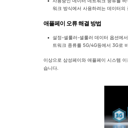
사용중인 데이터 네트워크 종류를 바
워크 방식에서 사용하려는 데이터의 종
애플페이 오류 해결 방법
설정-셀룰러-셀룰러 데이터 옵션에서
트워크 종류를 5G/4G등에서 3G로 
이상으로 삼성페이와 애플페이 시스템 이
습니다.