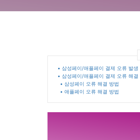
• 삼성페이/애플페이 결제 오류 발생
• 삼성페이/애플페이 결제 오류 해결
• 삼성페이 오류 해결 방법
• 애플페이 오류 해결 방법