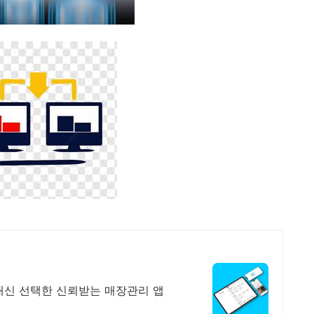
대신 선택한 신뢰받는 매장관리 앱