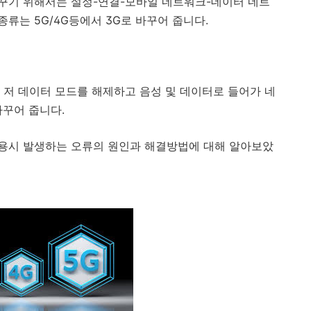
꾸기 위해서는 설정-연결-모바일 네트워크-데이터 네트
류는 5G/4G등에서 3G로 바꾸어 줍니다.
 저 데이터 모드를 해제하고 음성 및 데이터로 들어가 네
바꾸어 줍니다.
용시 발생하는 오류의 원인과 해결방법에 대해 알아보았