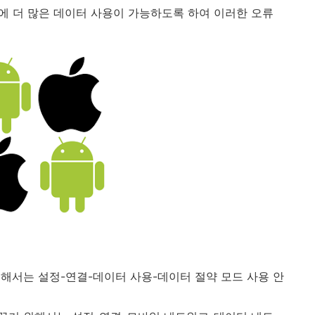
에 더 많은 데이터 사용이 가능하도록 하여 이러한 오류
해서는 설정-연결-데이터 사용-데이터 절약 모드 사용 안