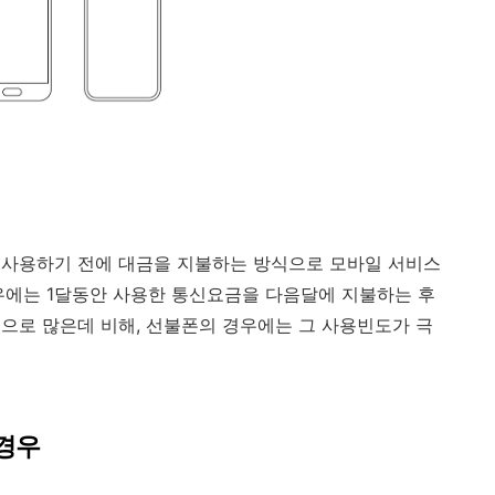
 사용하기 전에 대금을 지불하는 방식으로 모바일 서비스
우에는 1달동안 사용한 통신요금을 다음달에 지불하는 후
으로 많은데 비해, 선불폰의 경우에는 그 사용빈도가 극
경우