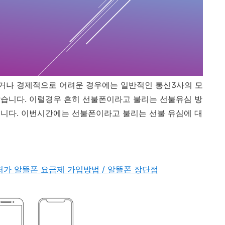
거나 경제적으로 어려운 경우에는 일반적인 통신3사의 모
습니다. 이럴경우 흔히 선불폰이라고 불리는 선불유심 방
니다. 이번시간에는 선불폰이라고 불리는 선불 유심에 대
- 최저가 알뜰폰 요금제 가입방법 / 알뜰폰 장단점