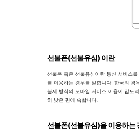
선불폰(선불유심) 이란
선불폰 혹은 선불유심이란 통신 서비스를
를 이용하는 경우를 말합니다. 한국의 경
불제 방식의 모바일 서비스 이용이 압도적
히 낮은 편에 속합니다.
선불폰(선불유심)을 이용하는 