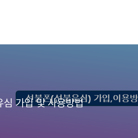
유심 가입 및 사용방법