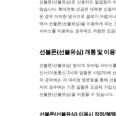
선불폰(선불유심)은 신용카드 발급등이 
많습니다. 휴대전화 요금은 대부분 신용카
운 경우 이러한 방식으로 결제가 어렵거나
에서 선불폰(선불유심)을 이용하게 되는 것
서비스를 이용하는 경우에도 저렴한 요금
선불폰(선불유심) 개통 및 이
선불폰(선불유심) 방식의 모바일 서비스를
신사(이동통신 3사와 알뜰폰 사업자)에 
의 경우에는 각 대리점 방문등을 통해 선
자의 경우에는 기존 알뜰폰 요금제 가입
선불폰(선불유심)을 이용할 수 있습니다.
선불폰(선불유심) 이용시 장점/혜택