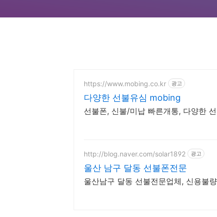
https://www.mobing.co.kr
광고
다양한 선불유심 mobing
선불폰, 신불/미납 빠른개통, 다양한 
http://blog.naver.com/solar1892
광고
울산 남구 달동 선불폰전문
울산남구 달동 선불전문업체, 신용불량