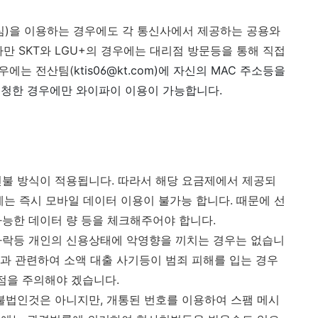
심)을 이용하는 경우에도 각 통신사에서 제공하는 공용와
만 SKT와 LGU+의 경우에는 대리점 방문등을 통해 직접
경우에는 전산팀(
ktis06@kt.com)에 자신의 MAC 주소등을
요청한 경우에만 와이파이 이용이 가능합니다.
불 방식이 적용됩니다. 따라서 해당 요금제에서 제공되
에는 즉시 모바일 데이터 이용이 불가능 합니다. 때문에 선
능한 데이터 량 등을 체크해주어야 합니다.
하락등 개인의 신용상태에 악영향을 끼치는 경우는 없습니
통과 관련하여 소액 대출 사기등이 범죄 피해를 입는 경우
 점을 주의해야 겠습니다.
불법인것은 아니지만, 개통된 번호를 이용하여 스팸 메시