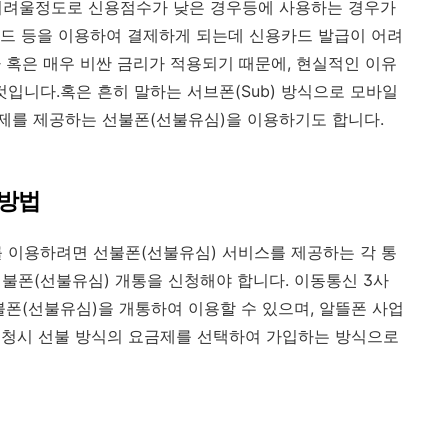
어려울정도로 신용점수가 낮은 경우등에 사용하는 경우가
드 등을 이용하여 결제하게 되는데 신용카드 발급이 어려
 혹은 매우 비싼 금리가 적용되기 때문에, 현실적인 이유
입니다.혹은 흔히 말하는 서브폰(Sub) 방식으로 모바일
제를 제공하는 선불폰(선불유심)을 이용하기도 합니다.
용방법
 이용하려면 선불폰(선불유심) 서비스를 제공하는 각 통
선불폰(선불유심) 개통을 신청해야 합니다. 이동통신 3사
불폰(선불유심)을 개통하여 이용할 수 있으며, 알뜰폰 사업
신청시 선불 방식의 요금제를 선택하여 가입하는 방식으로