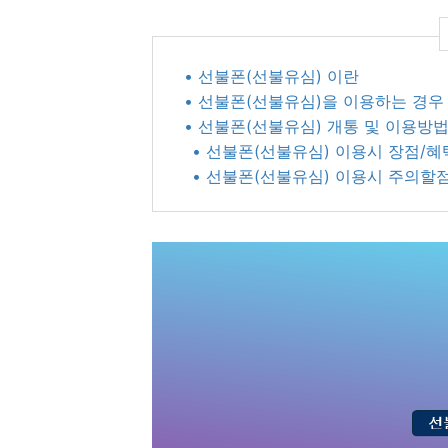
• 선불폰(선불유심) 이란
• 선불폰(선불유심)을 이용하는 경우
• 선불폰(선불유심) 개통 및 이용방
• 선불폰(선불유심) 이용시 장점/혜
• 선불폰(선불유심) 이용시 주의할