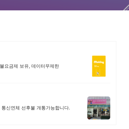
선불요금제 보유, 데이터무제한
 통신연체 선후불 개통가능합니다.