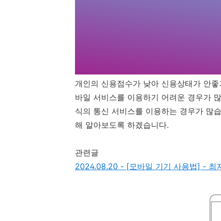
개인의 신용점수가 낮아 신용상태가 안좋
바일 서비스를 이용하기 어려운 경우가 많
식의 통신 서비스를 이용하는 경우가 많습
해 알아보도록 하겠습니다.
관련글
2024.08.20 - [모바일 기기 사용법] 