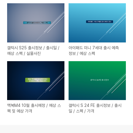
갤럭시 S25 출시정보 / 출시일 /
아이패드 미니 7세대 출시 예측
예상 스펙 / 실물사진
정보 / 예상 스펙
맥북M4 10월 출시예정 / 예상 스
갤럭시 S 24 FE 출시정보 / 출시
펙 및 예상 가격
일 / 스펙 / 가격