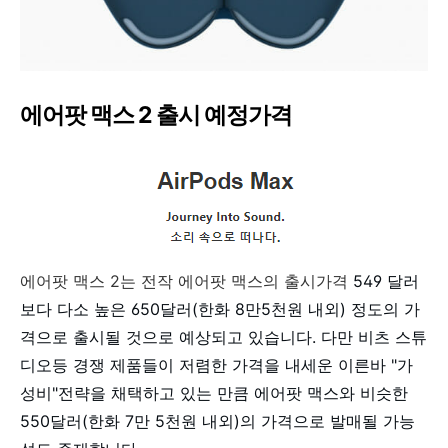
에어팟 맥스 2 출시 예정가격
에어팟 맥스 2는 전작 에어팟 맥스의 출시가격
549 달러
보다 다소 높은 650달러(한화 8만5천원 내외) 정도의 가
격으로 출시될 것으로 예상되고 있습니다. 다만 비츠 스튜
디오등 경쟁 제품들이 저렴한 가격을 내세운 이른바 "가
성비"전략을 채택하고 있는 만큼 에어팟 맥스와 비슷한
550달러(한화 7만 5천원 내외)의 가격으로 발매될 가능