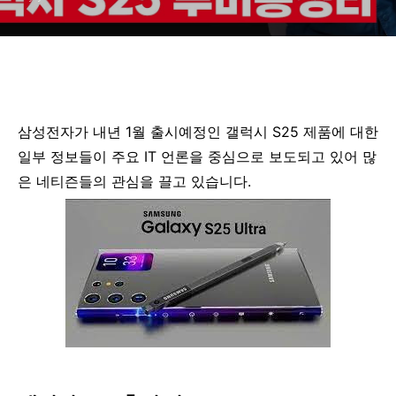
삼성전자가 내년 1월 출시예정인 갤럭시 S25 제품에 대한
일부 정보들이 주요 IT 언론을 중심으로 보도되고 있어 많
은 네티즌들의 관심을 끌고 있습니다.