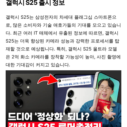
갤럭시 S25 출시 정보
갤럭시 S25는 삼성전자의 차세대 플래그십 스마트폰으
로, 많은 소비자와 기술 애호가들의 기대를 모으고 있습니
다. 최근 여러 IT 매체에서 유출된 정보에 따르면, 갤럭시
S25는 더욱 향상된 카메라 성능과 강력한 프로세서를 탑
재할 것으로 예상됩니다. 특히, 갤럭시 S25 울트라 모델
은 2억 화소 카메라를 장착할 가능성이 높아, 사진 촬영에
대한 기대감이 커지고 있습니다.