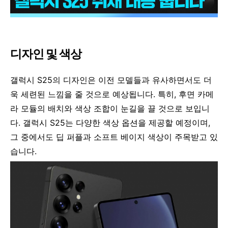
디자인 및 색상
갤럭시 S25의 디자인은 이전 모델들과 유사하면서도 더
욱 세련된 느낌을 줄 것으로 예상됩니다. 특히, 후면 카메
라 모듈의 배치와 색상 조합이 눈길을 끌 것으로 보입니
다. 갤럭시 S25는 다양한 색상 옵션을 제공할 예정이며,
그 중에서도 딥 퍼플과 소프트 베이지 색상이 주목받고 있
습니다.