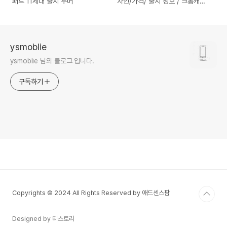
패드 11세대 출시 루머
자인/가격/ 출시 정보 / 크롬캐스
트와 비교
ysmoblie
ysmoblie 님의 블로그 입니다.
구독하기
Copyrights © 2024 All Rights Reserved by 애드센스팜
Designed by 티스토리