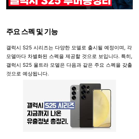
주요 스펙 및 기능
갤럭시 S25 시리즈는 다양한 모델로 출시될 예정이며, 각
모델마다 차별화된 스펙을 제공할 것으로 보입니다. 특히,
갤럭시 S25 울트라 모델은 다음과 같은 주요 스펙을 갖출
것으로 예상됩니다.