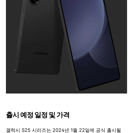
출시 예정 일정 및 가격
갤럭시 S25 시리즈는 2024년 1월 22일에 공식 출시될