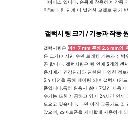
디바이스 입니다. 손목에 착용하여 각종 
치"보다 한 단계 더 발전한 모델로 평가 
갤럭시 링 크기 / 기능과 작동 
갤럭시링은
너비 7 mm 두께 2.6 mm의 
은 크기)이지만 수면 트래킹 기능과 심박
공 합니다. 갤럭시링은 링 안에
3개의 센서
용자에게 건강관리와 관련된 다양한 정보
5.4 버전을 통해 페어링 되며 갤럭시(안
품입니다.특히 완충시 최대 7일간 사용이
수기능 또한 제공하고 있어 24시간 언제
모으고 있습니다. 다만 아직 교통카드 및
았으며, 스마트폰을 제어할때 사용하게 되