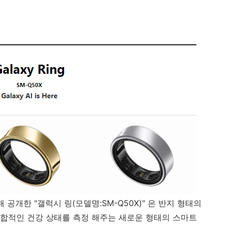
 공개한 "갤럭시 링(모델명:SM-Q50X)" 은 반지 형태의
합적인 건강 상태를 측정 해주는 새로운 형태의 스마트