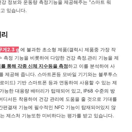
건강 정보와 운동량 측정기능을 제공해주는 "스마트 워
받고 있습니다.
원리
무게2.3 g
에 불과한 초소형 제품(갤럭시 제품중 가장 작
수 측정 기능을 비롯하여 다양한 건강 측정.관리 기능을 제
를 통해 각종 신체 지수등을 측정
하고 이를 분석하여 사
를 제공해 줍니다. 스마트폰등 모바일 기기와는 블루투스
드로이드) 기반 스마트폰 등과 연동하여 사용할 수 있는 제
 가능한 대용량 배터리가 탑재되어 있고,
IP68 수준의 방
 어디서든 착용하여 건강 관리에 도움을 줄 것으로 기대를
 간편결재 기능에 필수적인 NFC 기능이 탑재되어있지 않
는 제스처 기능또한 미비하다는 평가를 받고 있습니다.