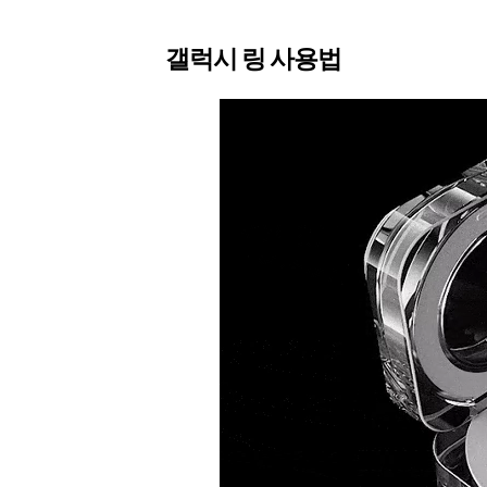
갤럭시 링 사용법