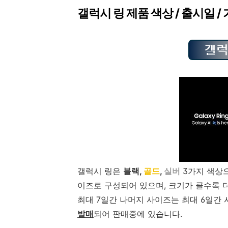
갤럭시 링 제품 색상 / 출시일 /
갤럭시 링은
블랙,
골드
,
실버
3가지 색상으
이즈로 구성되어 있으며, 크기가 클수록 더
최대 7일간 나머지 사이즈는 최대 6일간 
발매
되어 판매중에 있습니다.