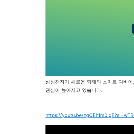
삼성전자가 새로운 형태의 스마트 디바이스
관심이 높아지고 있습니다.
https://youtu.be/zgCEh1m0IgE?si=wT