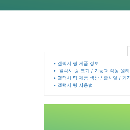
• 갤럭시 링 제품 정보
• 갤럭시 링 크기 / 기능과 작동 원리
• 갤럭시 링 제품 색상 / 출시일 / 가
• 갤럭시 링 사용법