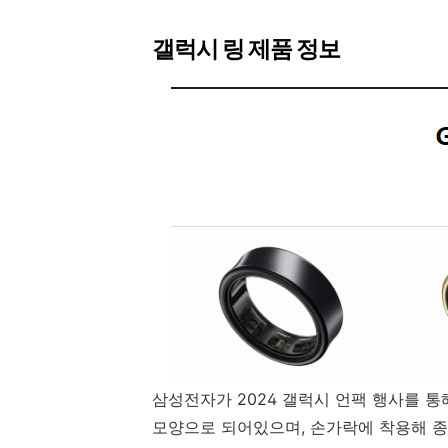
갤럭시 링 제품 정보
삼성전자가 2024 갤럭시 언팩 행사를 통해
모양으로 되어있으며,
손가락에 착용해 종