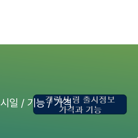
시일 / 기능 / 가격